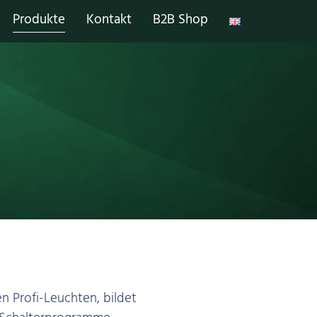
Produkte
Kontakt
B2B Shop
n Profi-Leuchten, bildet