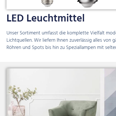
LED Leuchtmittel
Unser Sortiment umfasst die komplette Vielfalt mod
Lichtquellen. Wir liefern Ihnen zuverlässig alles von 
Röhren und Spots bis hin zu Speziallampen mit selte