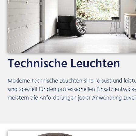
Technische Leuchten
Moderne technische Leuchten sind robust und leistu
sind speziell für den professionellen Einsatz entwick
meistern die Anforderungen jeder Anwendung zuverl