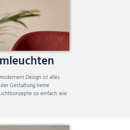
mleuchten
 modernem Design ist alles
der Gestaltung keine
 Lichtkonzepte so einfach wie