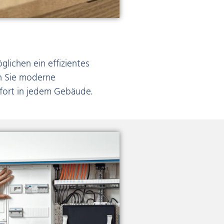
lichen ein effizientes
n Sie moderne
fort in jedem Gebäude.