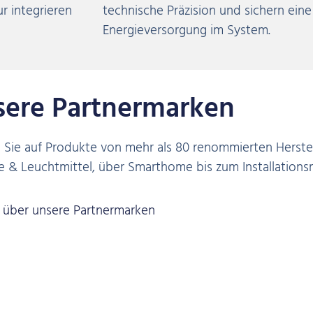
ur integrieren
technische Präzision und sichern eine
Energieversorgung im System.
sere Partnermarken
n Sie auf Produkte von mehr als 80 renommierten Herste
 & Leuchtmittel, über Smarthome bis zum Installationsm
 über unsere Partnermarken