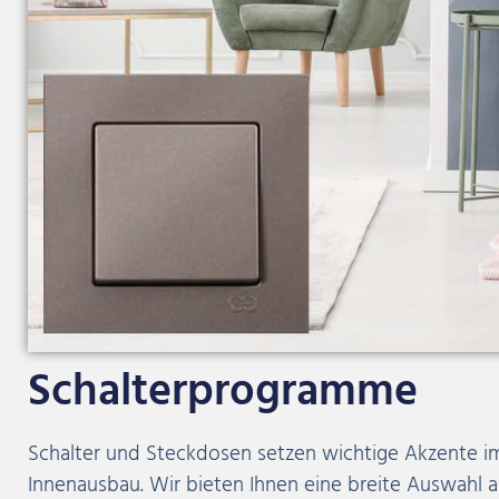
Schalterprogramme
Schalter und Steckdosen setzen wichtige Akzente 
Innenausbau. Wir bieten Ihnen eine breite Auswahl 