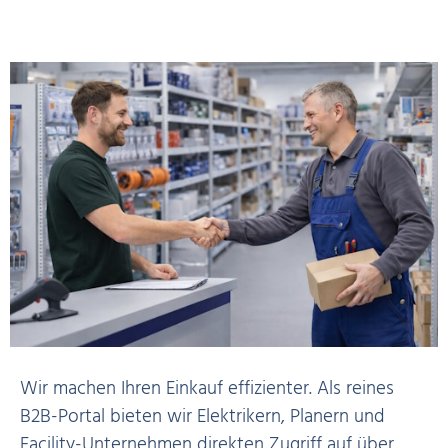
Wir machen Ihren Einkauf effizienter. Als reines
B2B-Portal bieten wir Elektrikern, Planern und
Facility-Unternehmen direkten Zugriff auf über