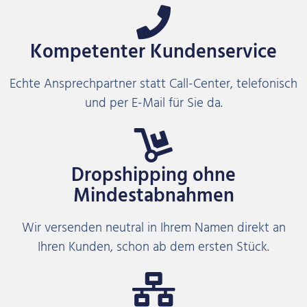
Kompetenter Kundenservice
Echte Ansprechpartner statt Call-Center, telefonisch
und per E-Mail für Sie da.
Dropshipping ohne
Mindestabnahmen
Wir versenden neutral in Ihrem Namen direkt an
Ihren Kunden, schon ab dem ersten Stück.