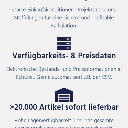
Starke Einkaufskonditionen, Projektpreise und
Staffelungen für eine sichere und profitable
Kalkulation.
Verfügbarkeits- & Preisdaten
Elektronische Bestands- und Preisinformationen in
Echtzeit. Gerne automatisiert z.B. per CSV.
>20.000 Artikel sofort lieferbar
Hohe Lagerverfügbarkeit über das gesamte