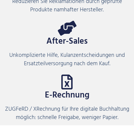
Reduzieren Sie Reklamationen durch geprüfte
Produkte namhafter Hersteller.
After-Sales
Unkomplizierte Hilfe, Kulanzentscheidungen und
Ersatzteilversorgung nach dem Kauf.
E-Rechnung
ZUGFeRD / XRechnung für Ihre digitale Buchhaltung
möglich: schnelle Freigabe, weniger Papier.