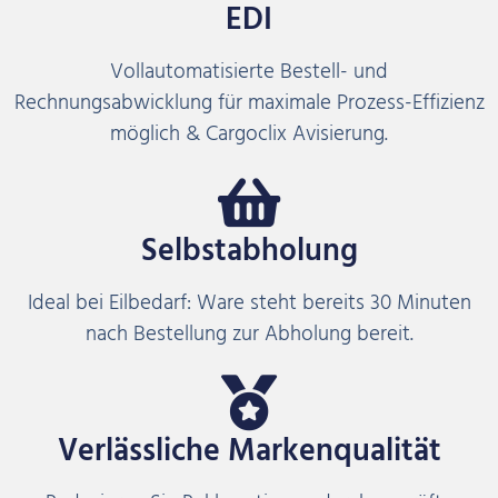
EDI
Vollautomatisierte Bestell- und
Rechnungsabwicklung für maximale Prozess-Effizienz
möglich & Cargoclix Avisierung.
Selbstabholung
Ideal bei Eilbedarf: Ware steht bereits 30 Minuten
nach Bestellung zur Abholung bereit.
Verlässliche Markenqualität