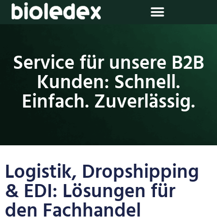
Service für unsere B2B
Kunden: Schnell.
Einfach. Zuverlässig.
Logistik, Dropshipping
& EDI: Lösungen für
den Fachhandel