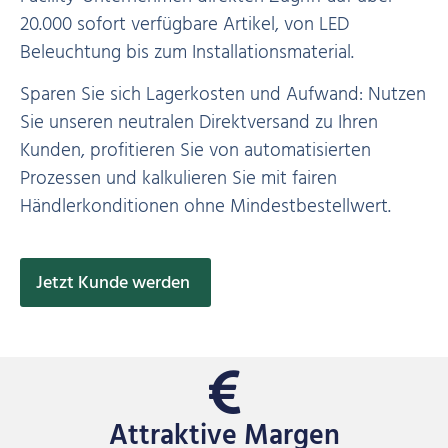
20.000 sofort verfügbare Artikel, von LED
Beleuchtung bis zum Installationsmaterial.
Sparen Sie sich Lagerkosten und Aufwand: Nutzen
Sie unseren neutralen Direktversand zu Ihren
Kunden, profitieren Sie von automatisierten
Prozessen und kalkulieren Sie mit fairen
Händlerkonditionen ohne Mindestbestellwert.
Jetzt Kunde werden
Attraktive Margen