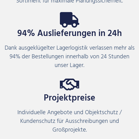
Sortiment für maximale Planungssicherheit.
94% Auslieferungen in 24h
Dank ausgeklügelter Lagerlogistik verlassen mehr als
94% der Bestellungen innerhalb von 24 Stunden
unser Lager.
Projektpreise
Individuelle Angebote und Objektschutz /
Kundenschutz für Ausschreibungen und
Großprojekte.