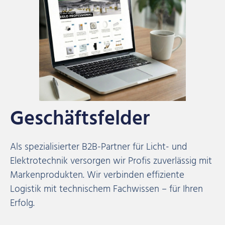
Geschäftsfelder
Als spezialisierter B2B-Partner für Licht- und
Elektrotechnik versorgen wir Profis zuverlässig mit
Markenprodukten. Wir verbinden effiziente
Logistik mit technischem Fachwissen – für Ihren
Erfolg.