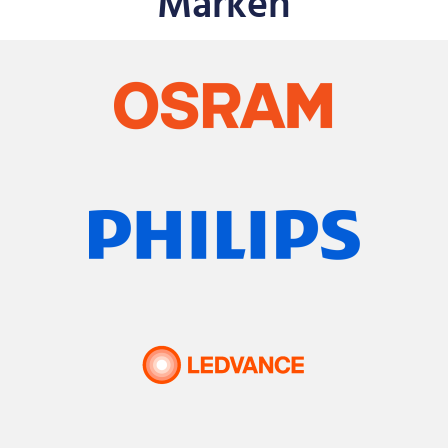
Marken