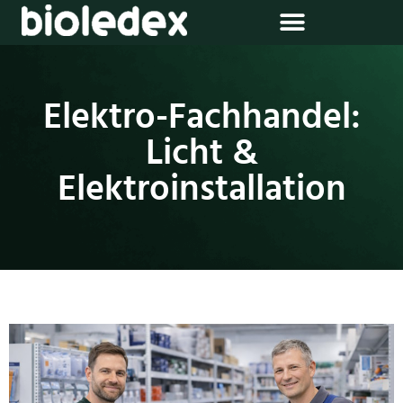
Elektro-Fachhandel:
Licht &
Elektroinstallation