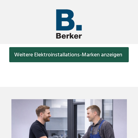
Weitere Elektroinstallations-Marken anzeigen