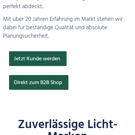
perfekt abdeckt.
Mit über 20 Jahren Erfahrung im Markt stehen wir
dabei für beständige Qualität und absolute
Planungssicherheit.
Jetzt Kunde werden
Direkt zum B2B Shop
Zuverlässige Licht-