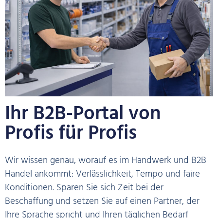
Ihr B2B-Portal von
Profis für Profis
Wir wissen genau, worauf es im Handwerk und B2B
Handel ankommt: Verlässlichkeit, Tempo und faire
Konditionen. Sparen Sie sich Zeit bei der
Beschaffung und setzen Sie auf einen Partner, der
Ihre Sprache spricht und Ihren täglichen Bedarf