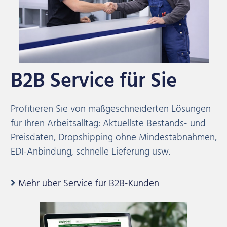
B2B Service für Sie
Profitieren Sie von maßgeschneiderten Lösungen
für Ihren Arbeitsalltag: Aktuellste Bestands- und
Preisdaten, Dropshipping ohne Mindestabnahmen,
EDI-Anbindung, schnelle Lieferung usw.
Mehr über Service für B2B-Kunden