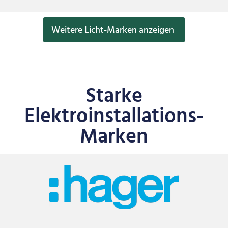
Weitere Licht-Marken anzeigen
Starke
Elektroinstallations-
Marken