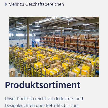
Mehr zu Geschäftsbereichen
Produktsortiment
Unser Portfolio reicht von Industrie- und
Designleuchten über Retrofits bis zum